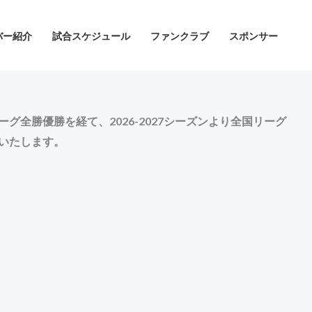
バー紹介
試合スケジュール
ファンクラブ
スポンサー
全勝優勝を経て、2026-2027シーズンより全国リーグ
いたします。