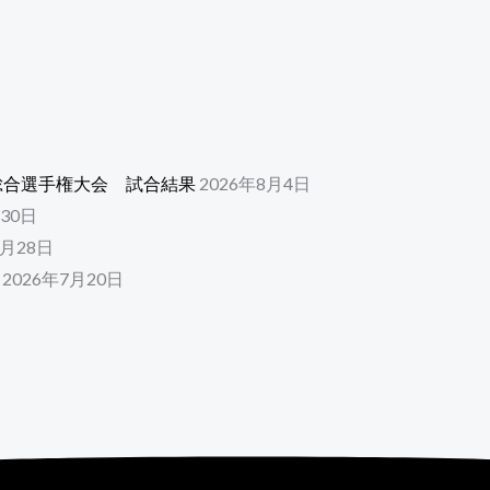
総合選手権大会 試合結果
2026年8月4日
月30日
7月28日
2026年7月20日