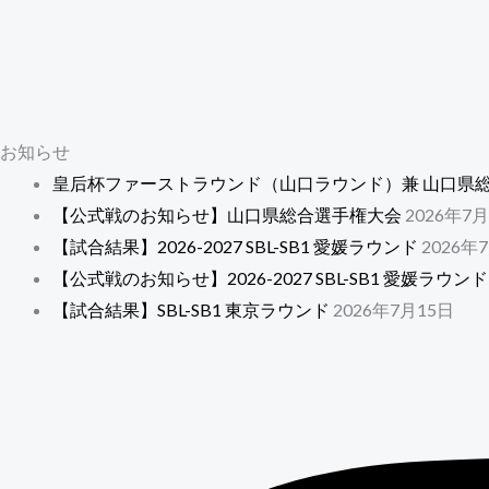
お知らせ
皇后杯ファーストラウンド（山口ラウンド）兼 山口県
【公式戦のお知らせ】山口県総合選手権大会
2026年7
【試合結果】2026-2027 SBL-SB1 愛媛ラウンド
2026年
【公式戦のお知らせ】2026-2027 SBL-SB1 愛媛ラウンド
【試合結果】SBL-SB1 東京ラウンド
2026年7月15日