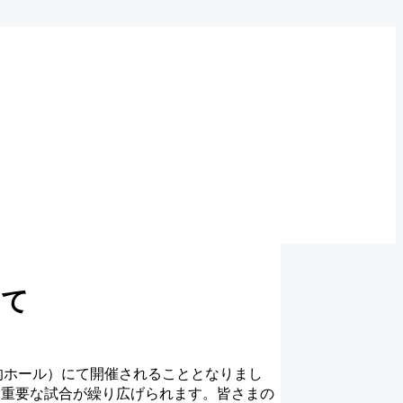
いて
多目的ホール）にて開催されることとなりまし
す重要な試合が繰り広げられます。皆さまの