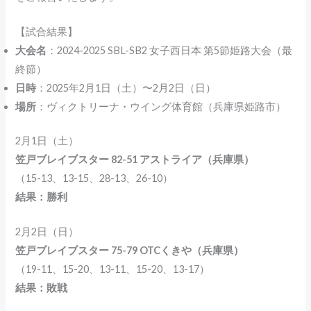
【試合結果】
大会名
：2024-2025 SBL-SB2 女子西日本 第5節姫路大会（最
終節）
日時
：2025年2月1日（土）〜2月2日（日）
場所
：ヴィクトリーナ・ウイング体育館（兵庫県姫路市）
2月1日（土）
笠戸ブレイブスター 82-51 アストライア（兵庫県）
（15-13、13-15、28-13、26-10）
結果：勝利
2月2日（日）
笠戸ブレイブスター 75-79 OTCくきや（兵庫県）
（19-11、15-20、13-11、15-20、13-17）
結果：敗戦