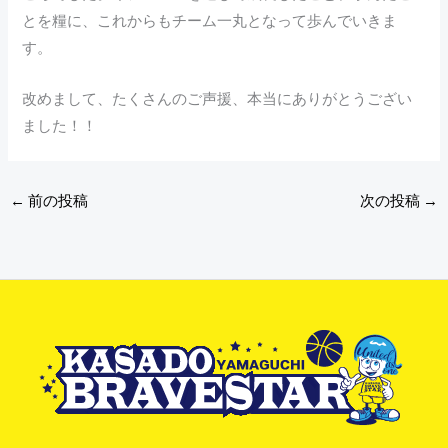
とを糧に、これからもチーム一丸となって歩んでいきま
す。
改めまして、たくさんのご声援、本当にありがとうござい
ました！！
←
前の投稿
次の投稿
→